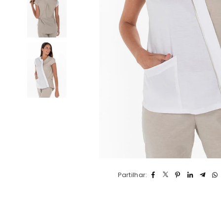
Partilhar: