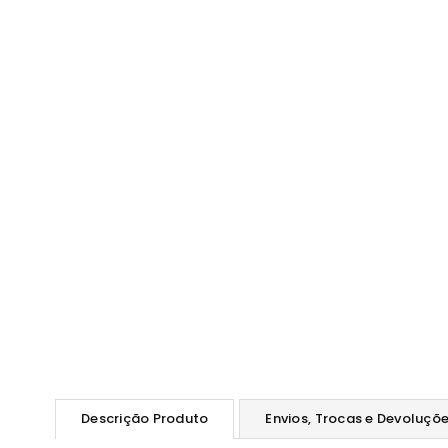
Descrição Produto
Envios, Trocas e Devoluçõ