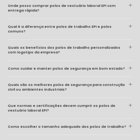
Onde posso comprar polos de vestuário laboral EPI com
entrega rápida?
Qual é a diferença entre polos de trabalho EPI e polos
comuns?
Quais os benefícios dos polos de trabalho personalizados
com logotipo da empresa?
Como cuidar e manter polos de segurança em bom estado?
Quais são os melhores polos de segurança para construção
civil ou ambientes industriais?
Que normas e certificações devem cumprir os polos de
vestuário laboral EPI?
Como escolher o tamanho adequado dos polos de trabalho?