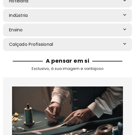
Hotelaria
Indústria
Ensino
Calçado Profissional
A pensar em si
Exclusivo, à sua imagem e vantajoso