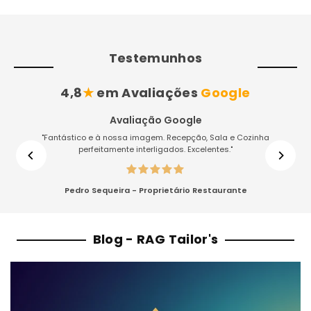
Testemunhos
4,8
★
em Avaliações
Google
Avaliação Google
"Fantástico e à nossa imagem. Recepção, Sala e Cozinha
perfeitamente interligados. Excelentes."
Pedro Sequeira - Proprietário Restaurante
Blog - RAG Tailor's