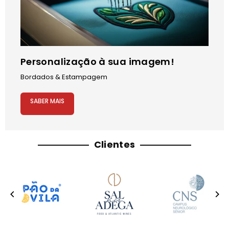
Personalização à sua imagem!
Bordados & Estampagem
SABER MAIS
Clientes