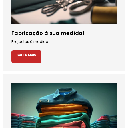
Fabricação à sua medida!
Projectos à medida
SABER MAIS