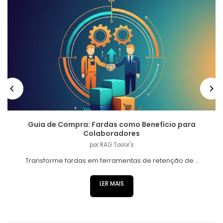
Guia de Compra: Fardas como Benefício para
Colaboradores
por RAG Tailor's
Transforme fardas em ferramentas de retenção de...
LER MAIS