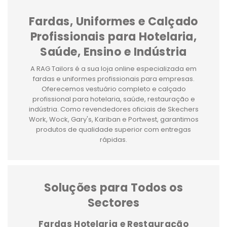
Fardas, Uniformes e Calçado
Profissionais para Hotelaria,
Saúde, Ensino e Indústria
A RAG Tailors é a sua loja online especializada em
fardas e uniformes profissionais para empresas.
Oferecemos vestuário completo e calçado
profissional para hotelaria, saúde, restauração e
indústria. Como revendedores oficiais de Skechers
Work, Wock, Gary's, Kariban e Portwest, garantimos
produtos de qualidade superior com entregas
rápidas.
Soluções para Todos os
Sectores
Fardas Hotelaria e Restauração