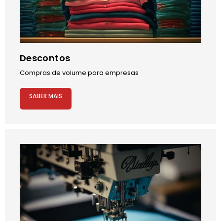
Descontos
Compras de volume para empresas
SABER MAIS