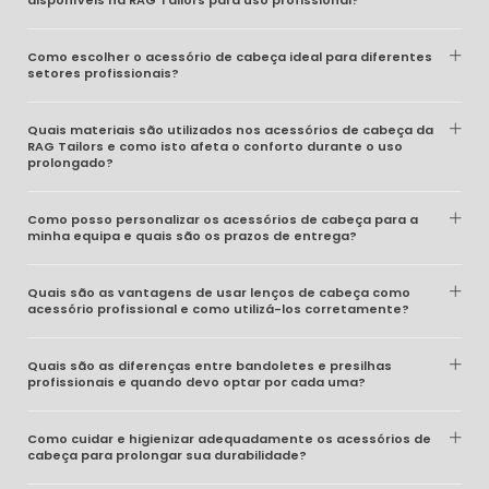
disponíveis na RAG Tailors para uso profissional?
Como escolher o acessório de cabeça ideal para diferentes
setores profissionais?
Quais materiais são utilizados nos acessórios de cabeça da
RAG Tailors e como isto afeta o conforto durante o uso
prolongado?
Como posso personalizar os acessórios de cabeça para a
minha equipa e quais são os prazos de entrega?
Quais são as vantagens de usar lenços de cabeça como
acessório profissional e como utilizá-los corretamente?
Quais são as diferenças entre bandoletes e presilhas
profissionais e quando devo optar por cada uma?
Como cuidar e higienizar adequadamente os acessórios de
cabeça para prolongar sua durabilidade?