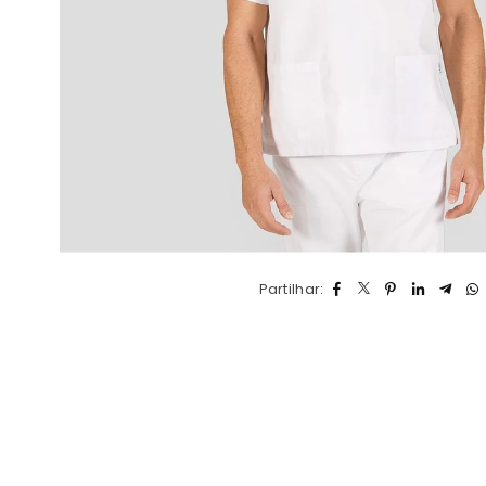
Partilhar: