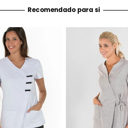
Recomendado para si