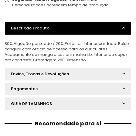
Personalizações acrescem tempo de produção.
Descrição Produto
80% Algodão penteado / 20% Poliéster. Interior cardado. Bolso
canguru com orificio de acesso para os auriculares.
Acabamento da manga e cós em malha rib. Interior do capuz
em contraste. Gramagem 280 Dimensão
Envios, Trocas e Devoluções
Pagamentos
GUIA DE TAMANHOS
Recomendado para si