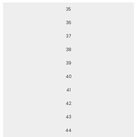
35
36
37
38
39
40
41
42
43
44