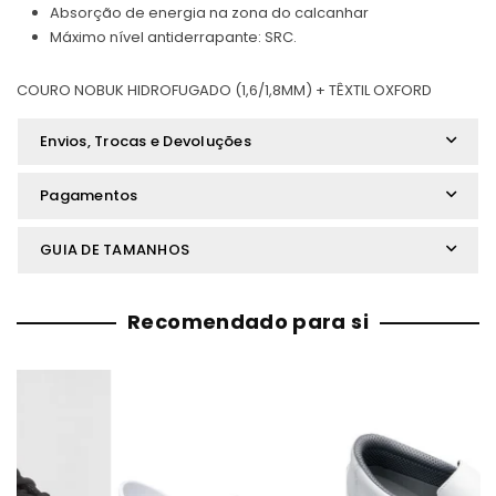
Absorção de energia na zona do calcanhar
Máximo nível antiderrapante: SRC.
COURO NOBUK HIDROFUGADO (1,6/1,8MM) + TÊXTIL OXFORD
Envios, Trocas e Devoluções
Pagamentos
GUIA DE TAMANHOS
Recomendado para si