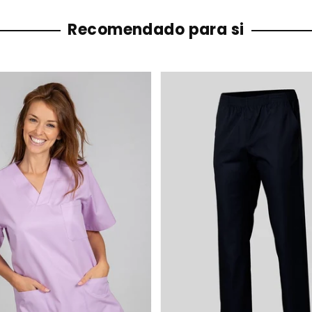
Recomendado para si