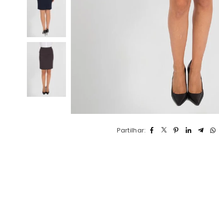
Partilhar: