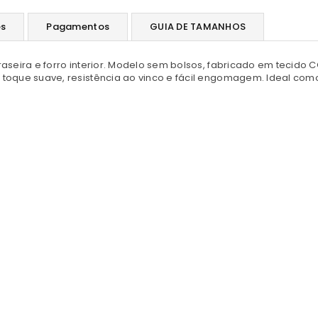
es
Pagamentos
GUIA DE TAMANHOS
aseira e forro interior. Modelo sem bolsos, fabricado em tecido 
 toque suave, resistência ao vinco e fácil engomagem. Ideal com