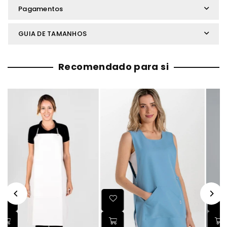
Pagamentos
GUIA DE TAMANHOS
Recomendado para si