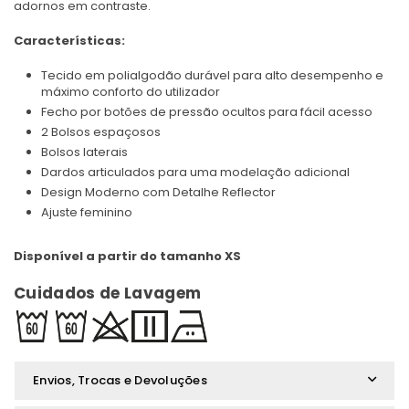
adornos em contraste.
Características:
Tecido em polialgodão durável para alto desempenho e
máximo conforto do utilizador
Fecho por botões de pressão ocultos para fácil acesso
2 Bolsos espaçosos
Bolsos laterais
Dardos articulados para uma modelação adicional
Design Moderno com Detalhe Reflector
Ajuste feminino
Disponível a partir do tamanho XS
Cuidados de Lavagem
Envios, Trocas e Devoluções