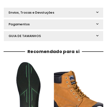
Envios, Trocas e Devoluções
Pagamentos
GUIA DE TAMANHOS
Recomendado para si