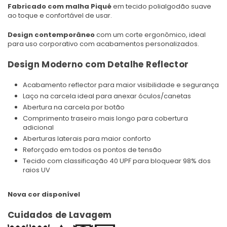
Fabricado com malha Piqué
em tecido polialgodão suave
ao toque e confortável de usar.
Design contemporâneo
com um corte ergonômico, ideal
para uso corporativo com acabamentos personalizados.
Design Moderno com Detalhe Reflector
Acabamento reflector para maior visibilidade e segurança
Laço na carcela ideal para anexar óculos/canetas
Abertura na carcela por botão
Comprimento traseiro mais longo para cobertura
adicional
Aberturas laterais para maior conforto
Reforçado em todos os pontos de tensão
Tecido com classificação 40 UPF para bloquear 98% dos
raios UV
Nova cor disponível
Cuidados de Lavagem