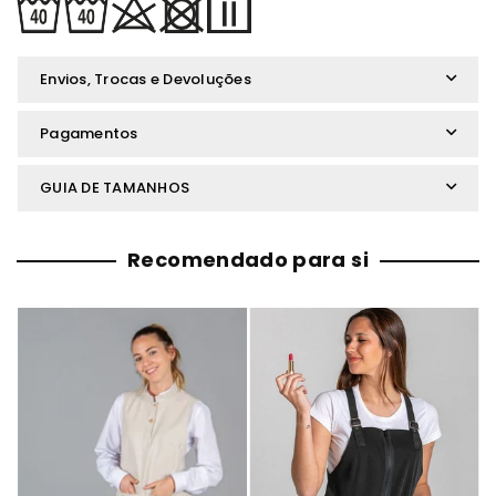
Envios, Trocas e Devoluções
Pagamentos
GUIA DE TAMANHOS
Recomendado para si