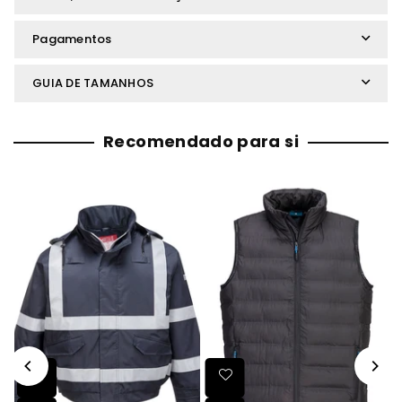
Pagamentos
GUIA DE TAMANHOS
Recomendado para si