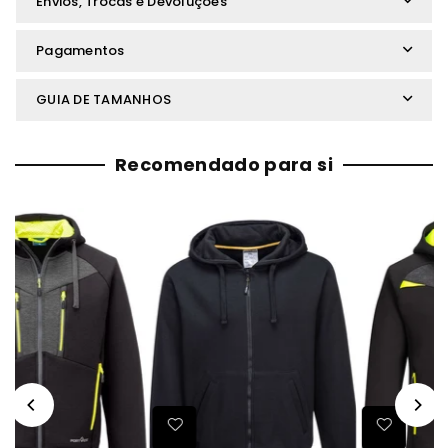
Envios, Trocas e Devoluções
Pagamentos
GUIA DE TAMANHOS
Recomendado para si