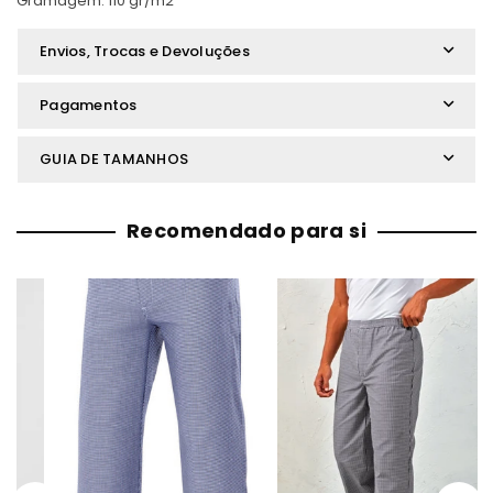
Gramagem: 110 gr/m2
Envios, Trocas e Devoluções
Pagamentos
GUIA DE TAMANHOS
Recomendado para si