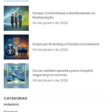
Fardas Confortáveis e Rotatividade na
Restauração
09 de janeiro de 2026
Employer Branding e Fardas na Hotelaria
09 de janeiro de 2026
Socas antiderrapantes para hospital:
segurança e normas
08 de janeiro de 2026
CATEGORIAS
Hotelaria
Serviços