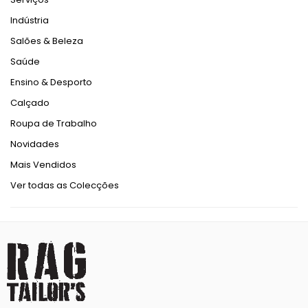
Indústria
Salões & Beleza
Saúde
Ensino & Desporto
Calçado
Roupa de Trabalho
Novidades
Mais Vendidos
Ver todas as Colecções